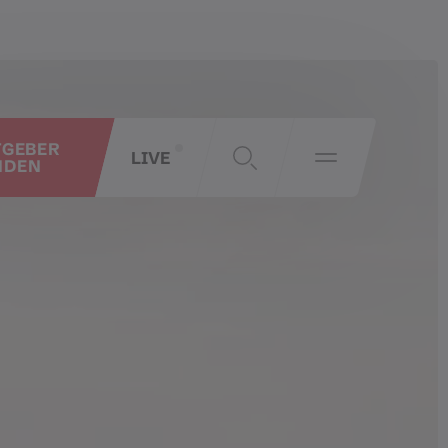
TGEBER
LIVE
NDEN