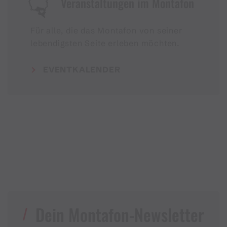
Veranstaltungen im Montafon
Für alle, die das Montafon von seiner
lebendigsten Seite erleben möchten.
EVENTKALENDER
Dein Montafon-Newsletter