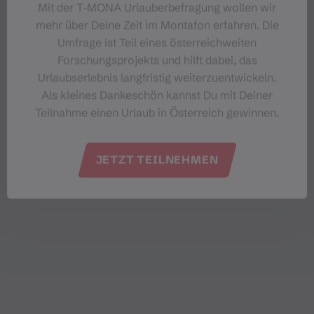
Mit der T‑MONA Urlauberbefragung wollen wir
mehr über Deine Zeit im Montafon erfahren. Die
Umfrage ist Teil eines österreichweiten
Forschungsprojekts und hilft dabei, das
Urlaubserlebnis langfristig weiterzuentwickeln.
Als kleines Dankeschön kannst Du mit Deiner
Teilnahme einen Urlaub in Österreich gewinnen.
JETZT TEILNEHMEN