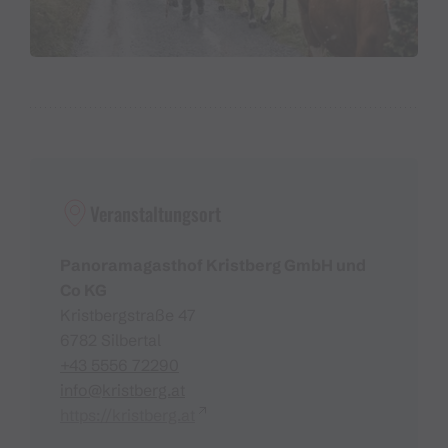
Veranstaltungsort
Panoramagasthof Kristberg GmbH und
Co KG
Kristbergstraße 47
6782 Silbertal
+43 5556 72290
info@kristberg.at
https://kristberg.at