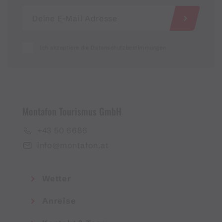
Ich akzeptiere die Datenschutzbestimmungen
Montafon Tourismus GmbH
+43 50 6686
info@montafon.at
Wetter
Anreise