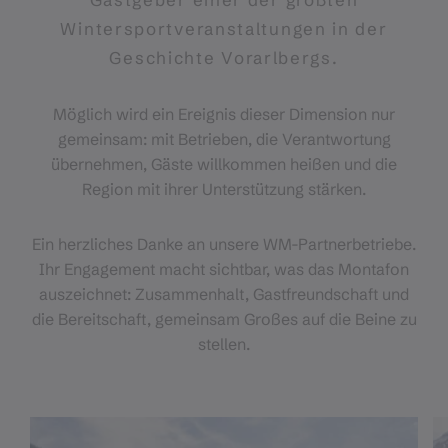
Wintersportveranstaltungen in der
Geschichte Vorarlbergs.
Möglich wird ein Ereignis dieser Dimension nur
gemeinsam: mit Betrieben, die Verantwortung
übernehmen, Gäste willkommen heißen und die
Region mit ihrer Unterstützung stärken.
Ein herzliches Danke an unsere WM-Partnerbetriebe.
Ihr Engagement macht sichtbar, was das Montafon
auszeichnet: Zusammenhalt, Gastfreundschaft und
die Bereitschaft, gemeinsam Großes auf die Beine zu
stellen.