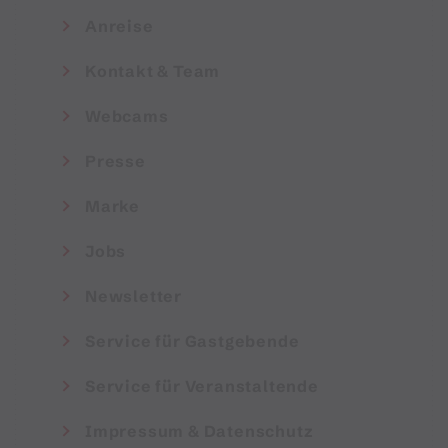
Anreise
Kontakt & Team
Webcams
Presse
Marke
Jobs
Newsletter
Service für Gastgebende
Service für Veranstaltende
Impressum & Datenschutz