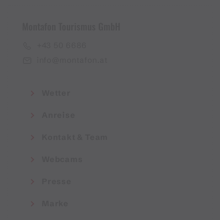
Montafon Tourismus GmbH
+43 50 6686
info@montafon.at
Wetter
Anreise
Kontakt & Team
Webcams
Presse
Marke