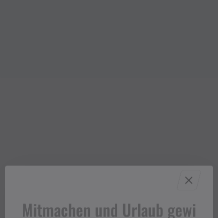
Mitmachen und Urlaub gewi