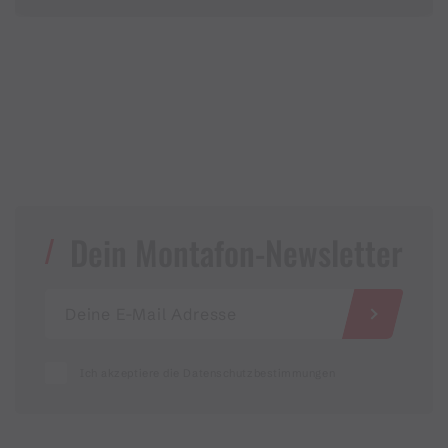
Dein Montafon-Newsletter
Ich akzeptiere die Datenschutzbestimmungen