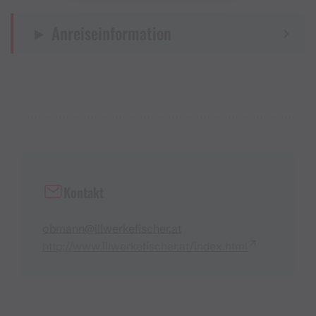
Anreiseinformation
Kontakt
obmann@illwerkefischer.at
http://www.illwerkefischer.at/index.html