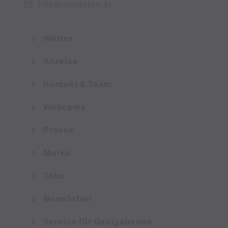
info@montafon.at
Wetter
Anreise
Kontakt & Team
Webcams
Presse
Marke
Jobs
Newsletter
Service für Gastgebende