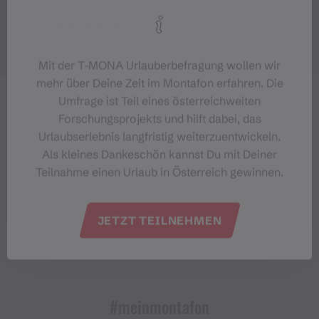
Mit der T‑MONA Urlauberbefragung wollen wir
mehr über Deine Zeit im Montafon erfahren. Die
Umfrage ist Teil eines österreichweiten
Forschungsprojekts und hilft dabei, das
Urlaubserlebnis langfristig weiterzuentwickeln.
Als kleines Dankeschön kannst Du mit Deiner
Teilnahme einen Urlaub in Österreich gewinnen.
JETZT TEILNEHMEN
#meinmontafon