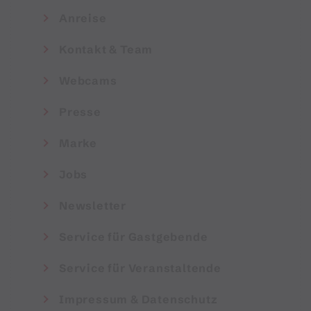
Anreise
Kontakt & Team
Webcams
Presse
Marke
Jobs
Newsletter
Service für Gastgebende
Service für Veranstaltende
Impressum & Datenschutz