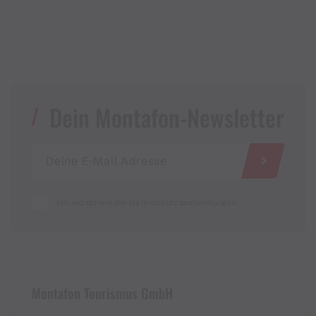
Dein Montafon-Newsletter
Ich akzeptiere die Datenschutzbestimmungen
Montafon Tourismus GmbH