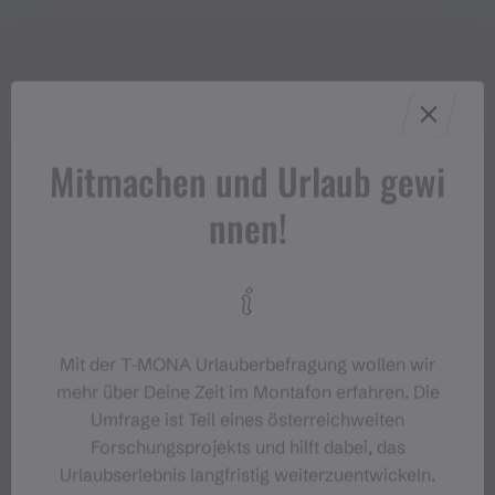
Mitmachen und Urlaub gewi
nnen!
Mit der T‑MONA Urlauberbefragung wollen wir
mehr über Deine Zeit im Montafon erfahren. Die
Umfrage ist Teil eines österreichweiten
Forschungsprojekts und hilft dabei, das
Urlaubserlebnis langfristig weiterzuentwickeln.