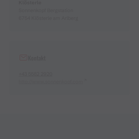
Klösterle
Sonnenkopf Bergstation
6754 Klösterle am Arlberg
Kontakt
+43 5582 2920
http://www.sonnenkopf.com