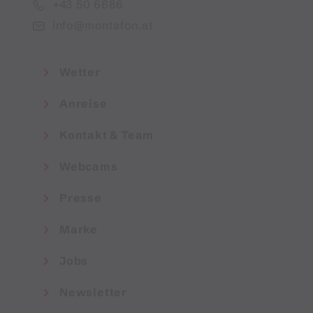
+43 50 6686
info@montafon.at
Wetter
Anreise
Kontakt & Team
Webcams
Presse
Marke
Jobs
Newsletter