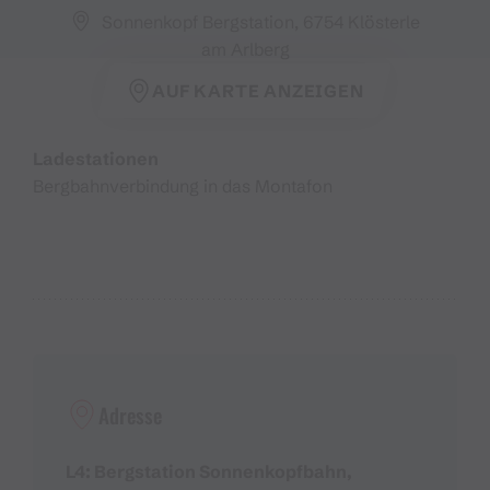
Sonnenkopf Bergstation, 6754 Klösterle
am Arlberg
AUF KARTE ANZEIGEN
Ladestationen
Bergbahnverbindung in das Montafon
Adresse
L4: Bergstation Sonnenkopfbahn,