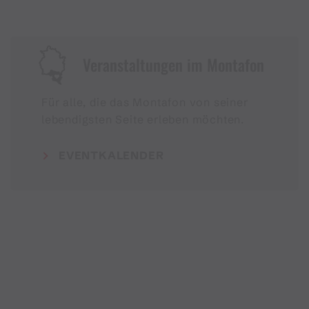
Veranstaltungen im Montafon
Für alle, die das Montafon von seiner
lebendigsten Seite erleben möchten.
EVENTKALENDER