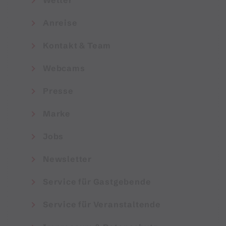
Wetter
Anreise
Kontakt & Team
Webcams
Presse
Marke
Jobs
Newsletter
Service für Gastgebende
Service für Veranstaltende