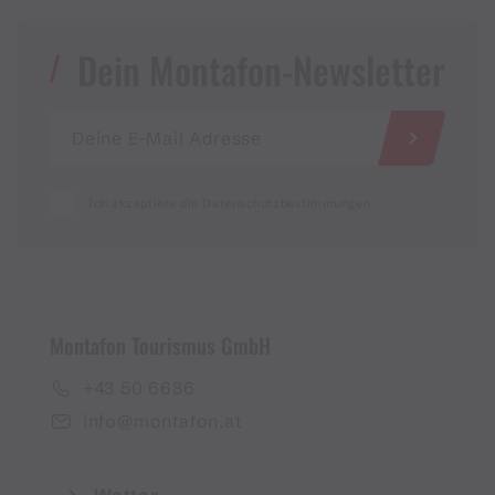
Dein Montafon-Newsletter
Ich akzeptiere die Datenschutzbestimmungen
Montafon Tourismus GmbH
+43 50 6686
info@montafon.at