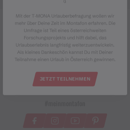
Mit der T‑MONA Urlauberbefragung wollen wir
mehr über Deine Zeit im Montafon erfahren. Die
Umfrage ist Teil eines österreichweiten
Forschungsprojekts und hilft dabei, das
Urlaubserlebnis langfristig weiterzuentwickeln.
Als kleines Dankeschön kannst Du mit Deiner
Teilnahme einen Urlaub in Österreich gewinnen.
JETZT TEILNEHMEN
#meinmontafon