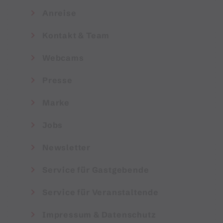
Anreise
Kontakt & Team
Webcams
Presse
Marke
Jobs
Newsletter
Service für Gastgebende
Service für Veranstaltende
Impressum & Datenschutz