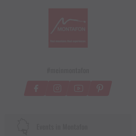
#meinmontafon
Events in Montafon