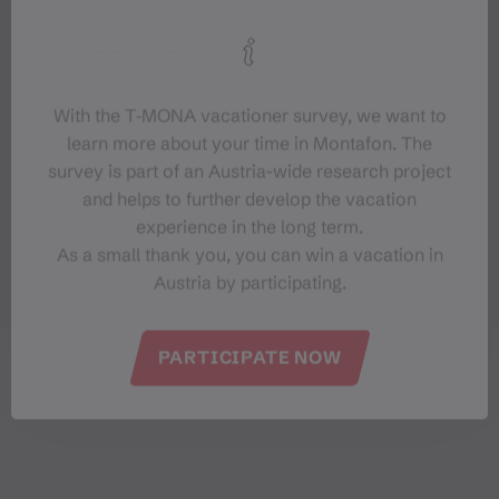
With the T‑MONA vacationer survey, we want to
learn more about your time in Montafon. The
survey is part of an Austria-wide research project
and helps to further develop the vacation
experience in the long term.
As a small thank you, you can win a vacation in
Austria by participating.
PARTICIPATE NOW