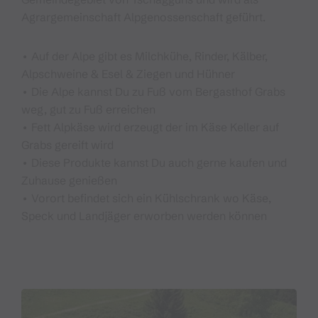
Agrargemeinschaft Alpgenossenschaft geführt.
• Auf der Alpe gibt es Milchkühe, Rinder, Kälber,
Alpschweine & Esel & Ziegen und Hühner
• Die Alpe kannst Du zu Fuß vom Bergasthof Grabs
weg, gut zu Fuß erreichen
• Fett Alpkäse wird erzeugt der im Käse Keller auf
Grabs gereift wird
• Diese Produkte kannst Du auch gerne kaufen und
Zuhause genießen
• Vorort befindet sich ein Kühlschrank wo Käse,
Speck und Landjäger erworben werden können