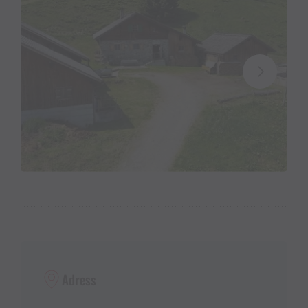
Adress