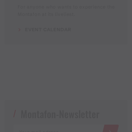
For anyone who wants to experience the
Montafon at its liveliest.
EVENT CALENDAR
Montafon-Newsletter