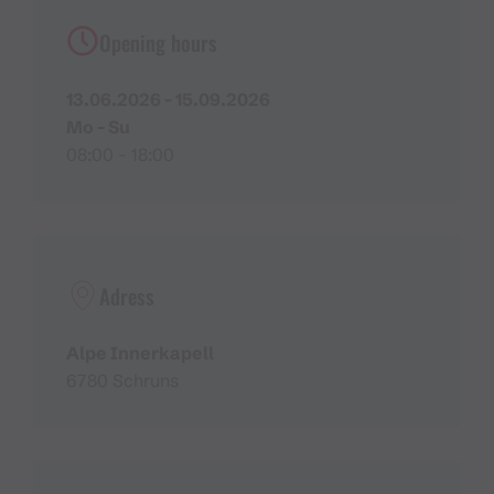
Opening hours
13.06.2026 - 15.09.2026
Mo - Su
08:00 - 18:00
Adress
Alpe Innerkapell
6780 Schruns