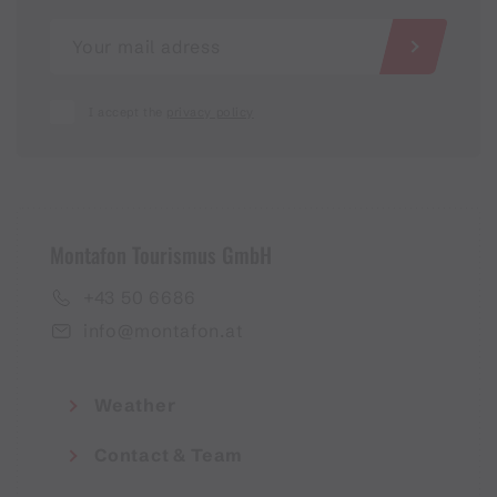
I accept the
privacy policy
Montafon Tourismus GmbH
+43 50 6686
info@montafon.at
Weather
Contact & Team