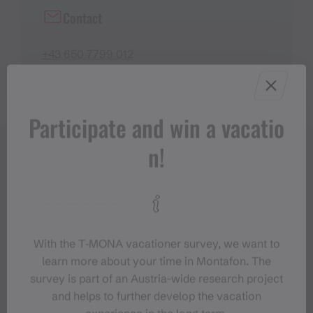
Contact
+43 650 7799 012
Participate and win a vacatio
n!
With the T‑MONA vacationer survey, we want to
learn more about your time in Montafon. The
survey is part of an Austria-wide research project
and helps to further develop the vacation