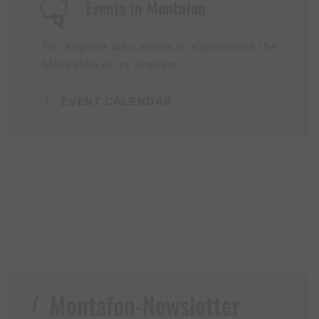
Events in Montafon
For anyone who wants to experience the
Montafon at its liveliest.
EVENT CALENDAR
Montafon-Newsletter