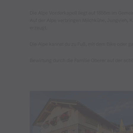
Die Alpe Vorderkapell liegt auf 1855m im Gemei
Auf der Alpe verbringen Milchkühe, Jungvieh, 
erzeugt.
Die Alpe kannst du zu Fuß, mit dem Bike oder
Bewirtung durch die Familie Oberer auf der sch