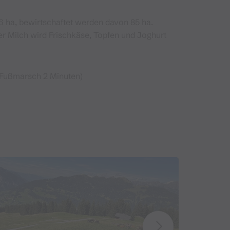
6 ha, bewirtschaftet werden davon 85 ha.
r Milch wird Frischkäse, Topfen und Joghurt
(Fußmarsch 2 Minuten)