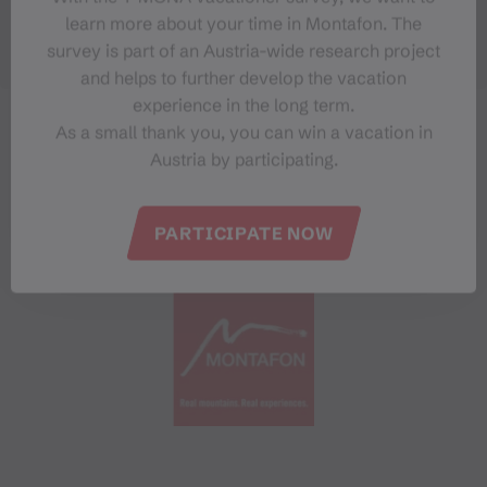
learn more about your time in Montafon. The
survey is part of an Austria-wide research project
and helps to further develop the vacation
experience in the long term.
As a small thank you, you can win a vacation in
Austria by participating.
PARTICIPATE NOW