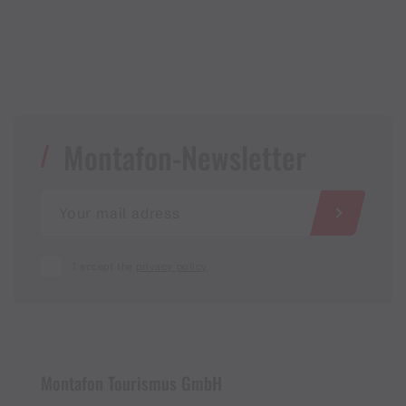
Montafon-Newsletter
I accept the
privacy policy
Montafon Tourismus GmbH