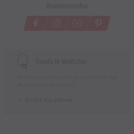
#meinmontafon
Events in Montafon
For anyone who wants to experience the
Montafon at its liveliest.
EVENT CALENDAR