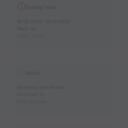
Opening hours
18.06.2026 - 03.10.2026
Wed - Su
17:00 - 22:00
Adress
Gasthaus zum Kreuz
Kirchplatz 18
6780 Schruns