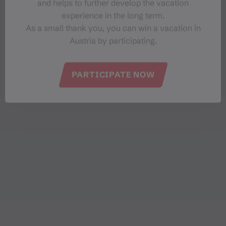
and helps to further develop the vacation
experience in the long term.
As a small thank you, you can win a vacation in
Austria by participating.
PARTICIPATE NOW