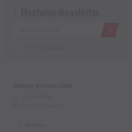
Montafon-Newsletter
I accept the
privacy policy
Montafon Tourismus GmbH
+43 50 6686
info@montafon.at
Weather