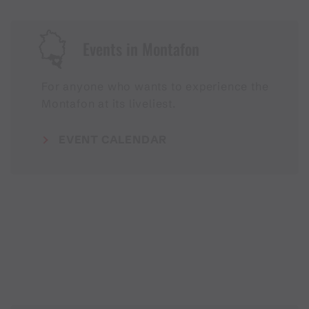
Events in Montafon
For anyone who wants to experience the
Montafon at its liveliest.
EVENT CALENDAR