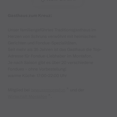
Gasthaus zum Kreuz:
Unser familiengeführtes Traditionsgasthaus im
Herzen von Schruns verwöhnt mit heimischen
Gerichten und Fondue-Spezialitäten.
Seit mehr als 35 Jahren ist das Gasthaus die Top-
Adresse für Fondue-Liebhaber im Montafon.
Je nach Saison gibt es über 20 verschiedene
Fondues – ohne Vorbestellung!
warme Küche: 17:00-22:00 Uhr
Mitglied bei
bewusstmontafon
und der
Wirtschaft Montafon
.