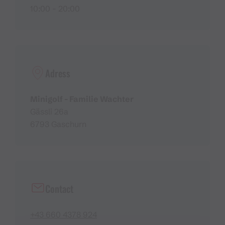
10:00 - 20:00
Adress
Minigolf - Familie Wachter
Gässli 26a
6793 Gaschurn
Contact
+43 660 4378 924