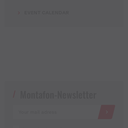
EVENT CALENDAR
Montafon-Newsletter