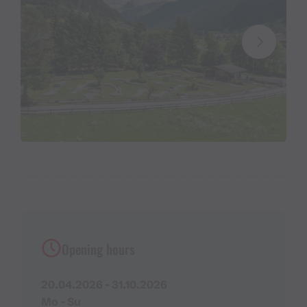
Opening hours
20.04.2026 - 31.10.2026
Mo - Su