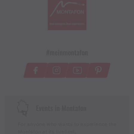
#meinmontafon
Events in Montafon
For anyone who wants to experience the
Montafon at its liveliest.