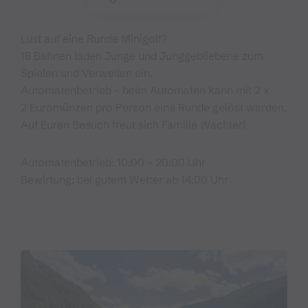
Lust auf eine Runde Minigolf?
18 Bahnen laden Junge und Junggebliebene zum
Spielen und Verweilen ein.
Automatenbetrieb - beim Automaten kann mit 2 x
2 Euromünzen pro Person eine Runde gelöst werden.
Auf Euren Besuch freut sich Familie Wachter!
Automatenbetrieb: 10:00 - 20:00 Uhr
Bewirtung: bei gutem Wetter ab 14:00 Uhr