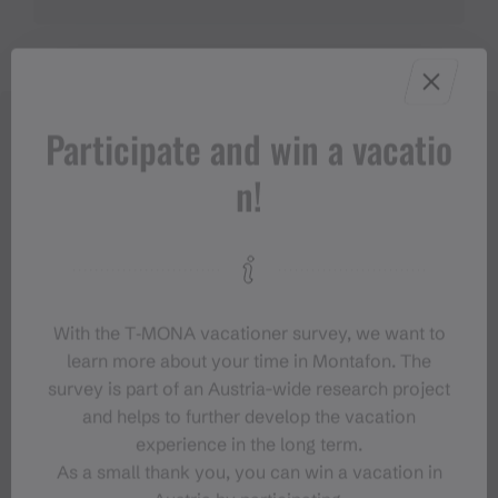
Participate and win a vacatio
n!
With the T‑MONA vacationer survey, we want to
learn more about your time in Montafon. The
survey is part of an Austria-wide research project
and helps to further develop the vacation
experience in the long term.
As a small thank you, you can win a vacation in