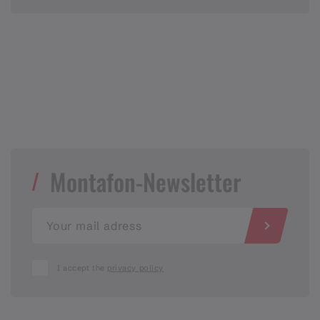
Montafon-Newsletter
I accept the
privacy policy