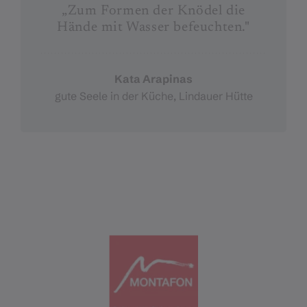
„Zum Formen der Knödel die
Hände mit Wasser befeuchten."
Kata Arapinas
gute Seele in der Küche, Lindauer Hütte