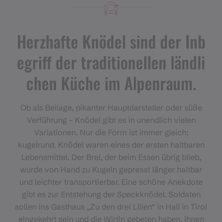
Herzhafte Knödel sind der Inb
egriff der traditionellen ländli
chen Küche im Alpenraum.
Ob als Beilage, pikanter Hauptdarsteller oder süße
Verführung – Knödel gibt es in unendlich vielen
Variationen. Nur die Form ist immer gleich:
kugelrund. Knödel waren eines der ersten haltbaren
Lebensmittel. Der Brei, der beim Essen übrig blieb,
wurde von Hand zu Kugeln gepresst länger haltbar
und leichter transportierbar. Eine schöne Anekdote
gibt es zur Entstehung der Speckknödel. Soldaten
sollen ins Gasthaus „Zu den drei Lilien“ in Hall in Tirol
eingekehrt sein und die Wirtin gebeten haben, ihnen