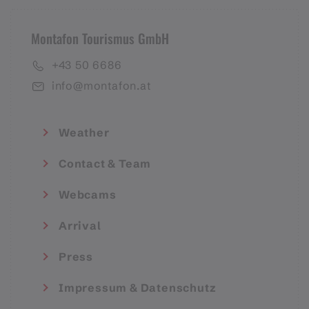
Montafon Tourismus GmbH
+43 50 6686
info@montafon.at
Weather
Contact & Team
Webcams
Arrival
Press
Impressum & Datenschutz