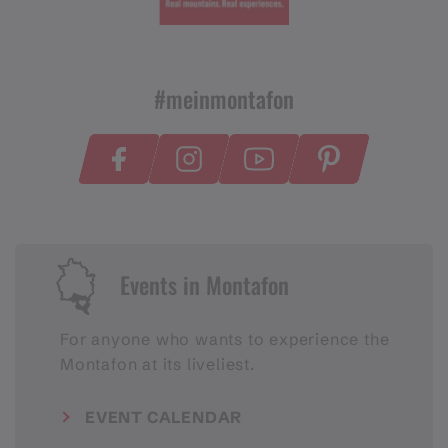
#meinmontafon
Events in Montafon
For anyone who wants to experience the
Montafon at its liveliest.
EVENT CALENDAR