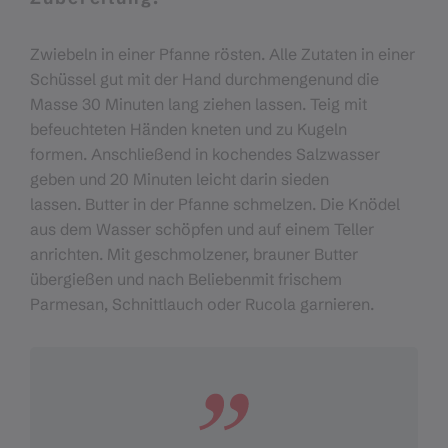
Zwiebeln in einer Pfanne rösten. Alle Zutaten in einer
Schüssel gut mit der Hand durchmengenund die
Masse 30 Minuten lang ziehen lassen. Teig mit
befeuchteten Händen kneten und zu Kugeln
formen. Anschließend in kochendes Salzwasser
geben und 20 Minuten leicht darin sieden
lassen. Butter in der Pfanne schmelzen. Die Knödel
aus dem Wasser schöpfen und auf einem Teller
anrichten. Mit geschmolzener, brauner Butter
übergießen und nach Beliebenmit frischem
Parmesan, Schnittlauch oder Rucola garnieren.