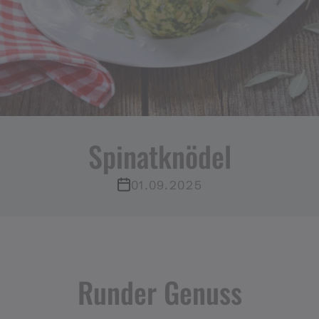
Spinatknödel
01.09.2025
Runder Genuss