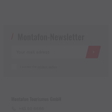
Montafon-Newsletter
I accept the
privacy policy
Montafon Tourismus GmbH
+43 50 6686