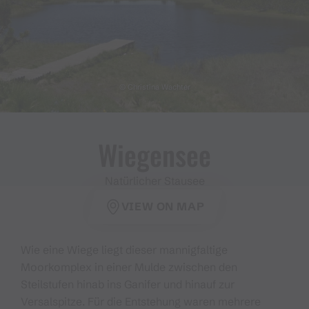
© Christina Wachter
Wiegensee
Natürlicher Stausee
VIEW ON MAP
Wie eine Wiege liegt dieser mannigfaltige
Moorkomplex in einer Mulde zwischen den
Steilstufen hinab ins Ganifer und hinauf zur
Versalspitze. Für die Entstehung waren mehrere