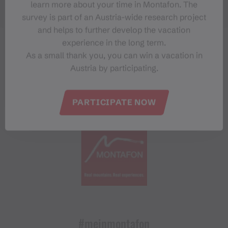
learn more about your time in Montafon. The
survey is part of an Austria-wide research project
and helps to further develop the vacation
experience in the long term.
As a small thank you, you can win a vacation in
Austria by participating.
PARTICIPATE NOW
#meinmontafon