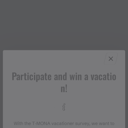
Participate and win a vacatio
n!
With the T‑MONA vacationer survey, we want to