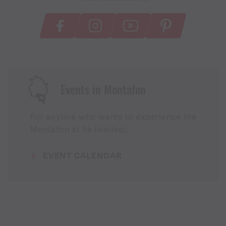
Events in Montafon
For anyone who wants to experience the
Montafon at its liveliest.
EVENT CALENDAR