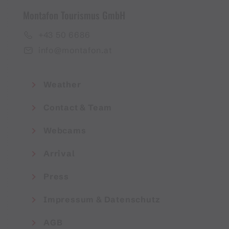
Montafon Tourismus GmbH
+43 50 6686
info@montafon.at
Weather
Contact & Team
Webcams
Arrival
Press
Impressum & Datenschutz
AGB