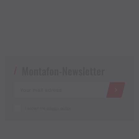
Montafon-Newsletter
I accept the
privacy policy