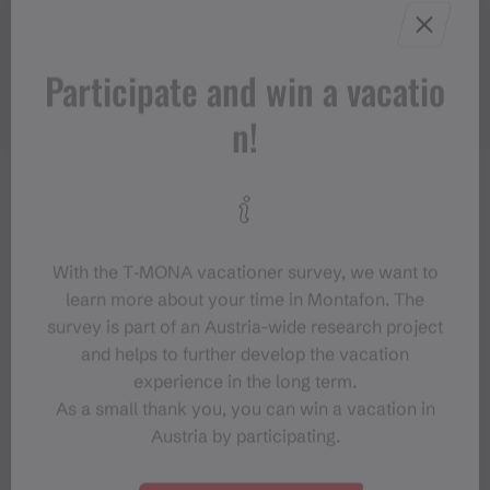
Participate and win a vacatio
n!
With the T‑MONA vacationer survey, we want to
learn more about your time in Montafon. The
survey is part of an Austria-wide research project
and helps to further develop the vacation
experience in the long term.
As a small thank you, you can win a vacation in
Austria by participating.