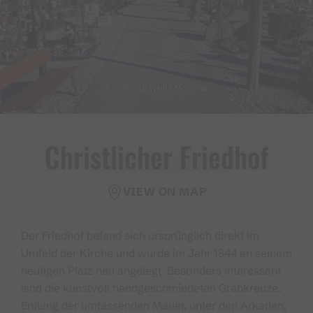
© Christoph Wald / Montafon
Christlicher Friedhof
VIEW ON MAP
Der Friedhof befand sich ursprünglich direkt im
Umfeld der Kirche und wurde im Jahr 1844 an seinem
heutigen Platz neu angelegt. Besonders interessant
sind die kunstvoll handgeschmiedeten Grabkreuze.
Entlang der umfassenden Mauer, unter den Arkaden,