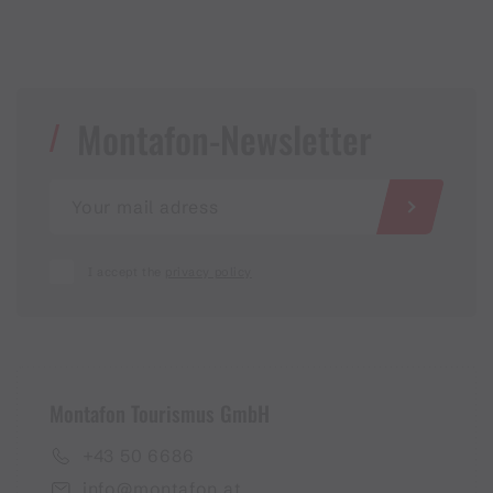
Montafon-Newsletter
I accept the
privacy policy
Montafon Tourismus GmbH
+43 50 6686
info@montafon.at