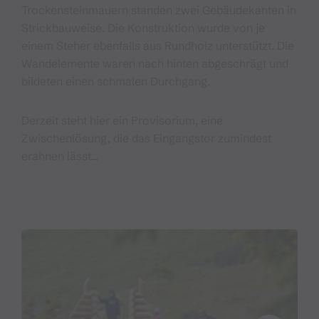
Trockensteinmauern standen zwei Gebäudekanten in
Strickbauweise. Die Konstruktion wurde von je
einem Steher ebenfalls aus Rundholz unterstützt. Die
Wandelemente waren nach hinten abgeschrägt und
bildeten einen schmalen Durchgang.
Derzeit steht hier ein Provisorium, eine
Zwischenlösung, die das Eingangstor zumindest
erahnen lässt...