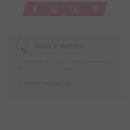
Events in Montafon
For anyone who wants to experience the
Montafon at its liveliest.
EVENT CALENDAR