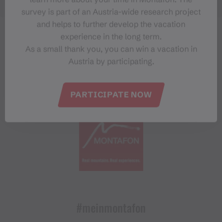
survey is part of an Austria-wide research project
and helps to further develop the vacation
experience in the long term.
As a small thank you, you can win a vacation in
Austria by participating.
PARTICIPATE NOW
#meinmontafon