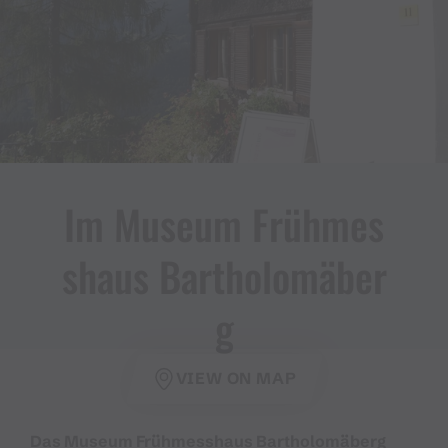
Im Museum Frühmes
shaus Bartholomäber
g
VIEW ON MAP
Das Museum Frühmesshaus Bartholomäberg