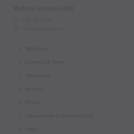
Montafon Tourismus GmbH
+43 50 6686
info@montafon.at
Weather
Contact & Team
Webcams
Arrival
Press
Impressum & Datenschutz
AGB