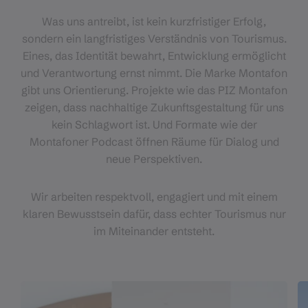
Was uns antreibt, ist kein kurzfristiger Erfolg,
sondern ein langfristiges Verständnis von Tourismus.
Eines, das Identität bewahrt, Entwicklung ermöglicht
und Verantwortung ernst nimmt. Die Marke Montafon
gibt uns Orientierung. Projekte wie das PIZ Montafon
zeigen, dass nachhaltige Zukunftsgestaltung für uns
kein Schlagwort ist. Und Formate wie der
Montafoner Podcast öffnen Räume für Dialog und
neue Perspektiven.
Wir arbeiten respektvoll, engagiert und mit einem
klaren Bewusstsein dafür, dass echter Tourismus nur
im Miteinander entsteht.