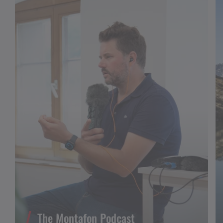
The Montafon Podcast