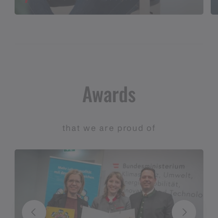
Awards
that we are proud of