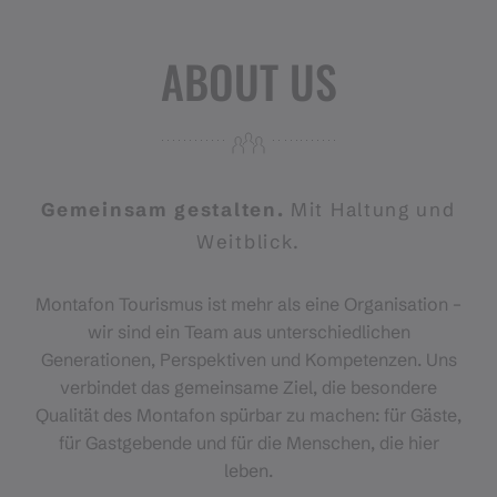
ABOUT US
Gemeinsam gestalten.
Mit Haltung und
Weitblick.
Montafon Tourismus ist mehr als eine Organisation –
wir sind ein Team aus unterschiedlichen
Generationen, Perspektiven und Kompetenzen. Uns
verbindet das gemeinsame Ziel, die besondere
Qualität des Montafon spürbar zu machen: für Gäste,
für Gastgebende und für die Menschen, die hier
leben.