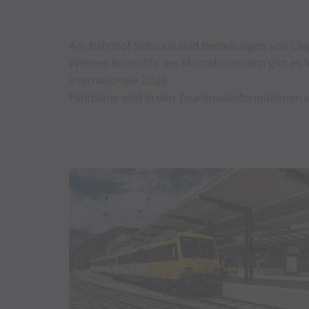
Am Bahnhof Schruns sind Bestellungen von Lieg
Weitere Bahnhöfe der Montafonerbahn gibt es i
internationale Züge.
Fahrpläne sind in den Tourismusinformationen u