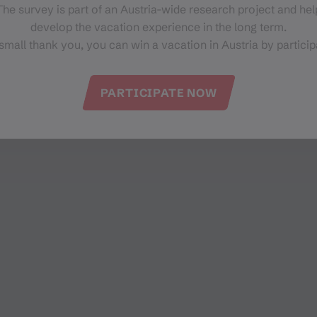
he survey is part of an Austria-wide research project and help
develop the vacation experience in the long term.
small thank you, you can win a vacation in Austria by particip
PARTICIPATE NOW