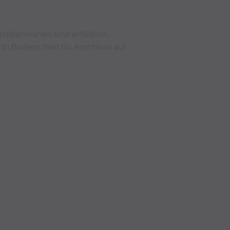
sfahrkarten sind erhältlich.
 In Bludenz hast Du Anschluss auf