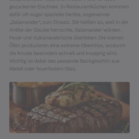
gezuckerter Eischnee. In Restaurantküchen kommen
dafür oft sogar spezielle Geräte, sogenannte
„Salamander“, zum Einsatz. Sie heißen so, weil in der
Antike der Glaube herrschte, Salamander würden
Feuer und Vulkanausbrüche überleben. Die kleinen
Öfen produzieren eine extreme Oberhitze, wodurch
die Kruste besonders schnell und knusprig wird.
Wichtig ist dabei das passende Backgeschirr aus
Metall oder feuerfestem Glas.