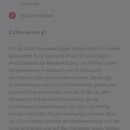
Semmel)
180 g Kalbsteak
Zubereitung:
Für die Gratiniermasse Butter (handweich) mit reifem
passiertem Sura Kees und einem Ei aufschlagen.
Anschließend die Masse mit Salz und Pfeffer sowie
feingehacktem Knoblauch und Schnittlauch
vermischen. Die Brösel untermischen. Die fertige
Gratiniermasse auf eine Frischhaltefolie geben und
zu einer Rolle einwickeln. Nun die Rolle ca. zehn
Minuten im Kühlschrank kalt stellen. In der
Zwischenzeit das Kalbsteak mit Salz und Pfeffer
würzen und in der Pfanne beidseitig anbraten. Eine
ca. 1,5 cm breite Scheibe der Gratiniermasse von der
Rolle schneiden und auf das Kalbsteak legen. Beides