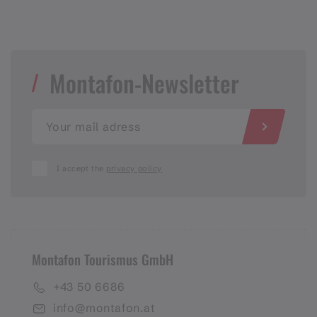
Montafon-Newsletter
I accept the
privacy policy
Montafon Tourismus GmbH
+43 50 6686
info@montafon.at