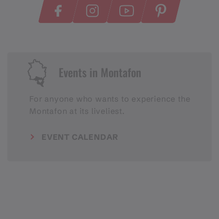
Events in Montafon
For anyone who wants to experience the
Montafon at its liveliest.
EVENT CALENDAR