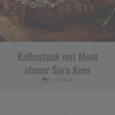
Kalbssteak mit Mont
afoner Sura Kees
01.09.2025