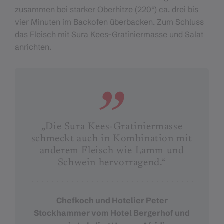
zusammen bei starker Oberhitze (220°) ca. drei bis
vier Minuten im Backofen überbacken. Zum Schluss
das Fleisch mit Sura Kees-Gratiniermasse und Salat
anrichten.
„Die Sura Kees-Gratiniermasse
schmeckt auch in Kombination mit
anderem Fleisch wie Lamm und
Schwein hervorragend.“
Chefkoch und Hotelier Peter
Stockhammer vom Hotel Bergerhof und