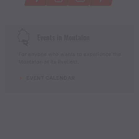
Events in Montafon
For anyone who wants to experience the
Montafon at its liveliest.
EVENT CALENDAR