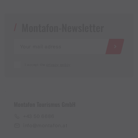
Montafon-Newsletter
I accept the
privacy policy
Montafon Tourismus GmbH
+43 50 6686
info@montafon.at