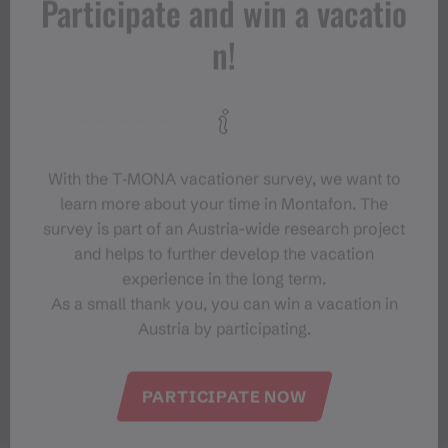
Participate and win a vacatio
n!
With the T‑MONA vacationer survey, we want to
learn more about your time in Montafon. The
survey is part of an Austria-wide research project
and helps to further develop the vacation
experience in the long term.
As a small thank you, you can win a vacation in
Austria by participating.
PARTICIPATE NOW