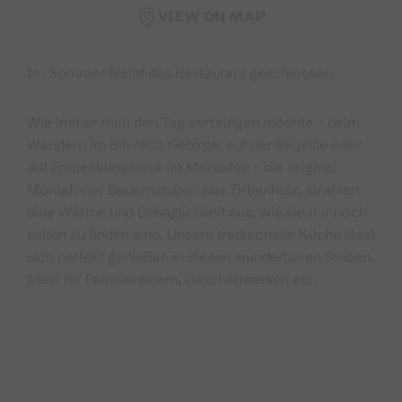
VIEW ON MAP
Im Sommer bleibt das Restaurant geschlossen.
Wie immer man den Tag verbringen möchte - beim
Wandern im Silvretta Gebirge, auf der Skipiste oder
auf Entdeckungstour im Montafon - die original
Montafoner Bauernstuben aus Zirbenholz, strahlen
eine Wärme und Behaglichkeit aus, wie sie nur noch
selten zu finden sind. Unsere traditionelle Küche lässt
sich perfekt genießen in diesen wunderbaren Stuben.
Ideal für Familienfeiern, Geschäftsessen etc.