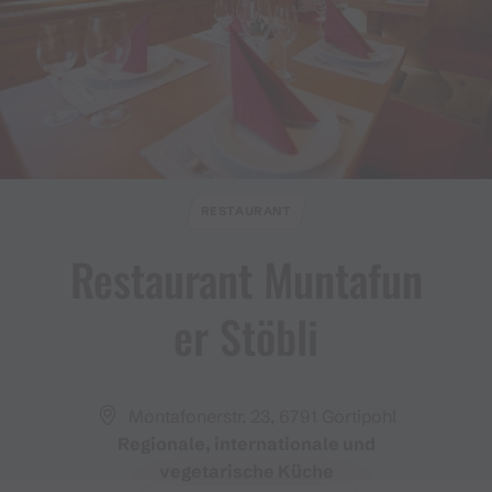
RESTAURANT
Restaurant Muntafun
er Stöbli
Montafonerstr. 23, 6791 Gortipohl
Regionale, internationale und
vegetarische Küche