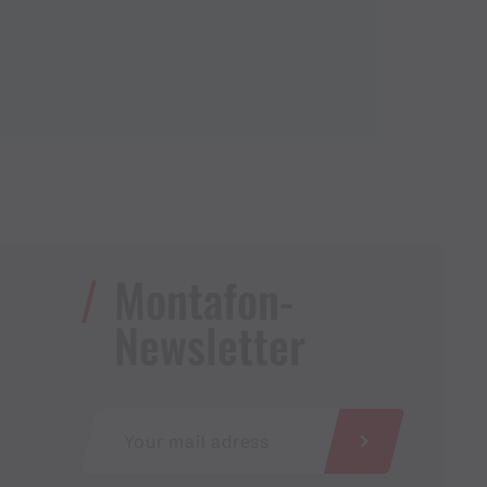
Montafon-
Newsletter