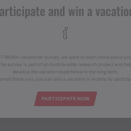
articipate and win a vacatio
 T‑MONA vacationer survey, we want to learn more about you
he survey is part of an Austria-wide research project and help
develop the vacation experience in the long term.
small thank you, you can win a vacation in Austria by particip
PARTICIPATE NOW