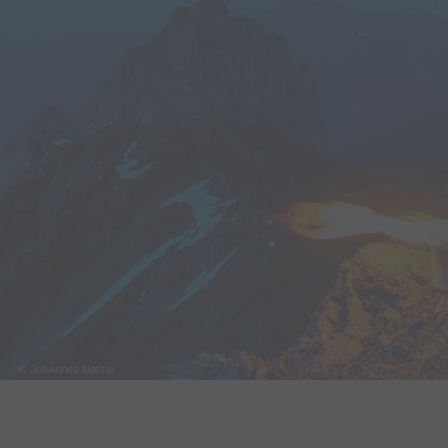
© Johannes Netzer