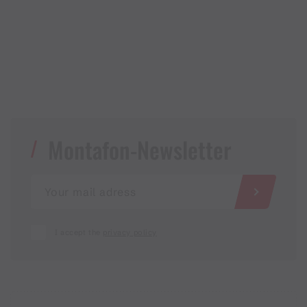
Montafon-Newsletter
I accept the
privacy policy