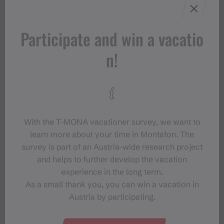
Participate and win a vacatio
n!
With the T‑MONA vacationer survey, we want to
learn more about your time in Montafon. The
survey is part of an Austria-wide research project
and helps to further develop the vacation
experience in the long term.
As a small thank you, you can win a vacation in
Austria by participating.