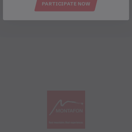
PARTICIPATE NOW