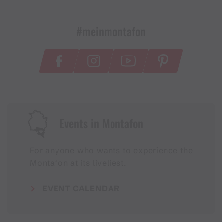
#meinmontafon
Events in Montafon
For anyone who wants to experience the
Montafon at its liveliest.
EVENT CALENDAR