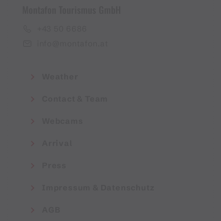
Montafon Tourismus GmbH
+43 50 6686
info@montafon.at
Weather
Contact & Team
Webcams
Arrival
Press
Impressum & Datenschutz
AGB