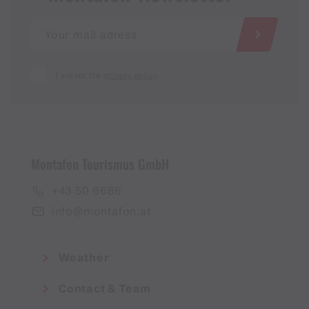
I accept the
privacy policy
Montafon Tourismus GmbH
+43 50 6686
info@montafon.at
Weather
Contact & Team