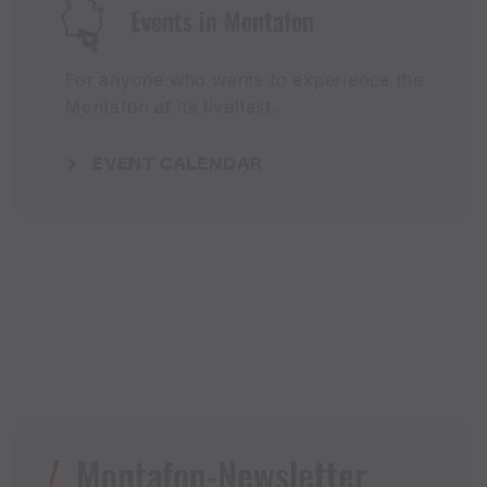
Events in Montafon
For anyone who wants to experience the
Montafon at its liveliest.
EVENT CALENDAR
Montafon-Newsletter