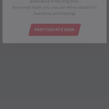
experience in the long term.
As a small thank you, you can win a vacation in
Austria by participating.
PARTICIPATE NOW