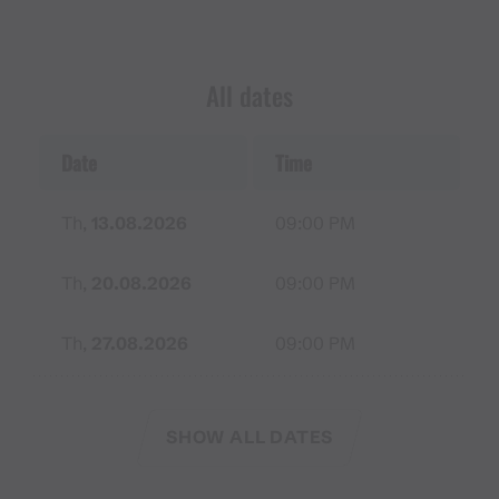
All dates
Date
Time
Th,
13.08.2026
09:00 PM
Th,
20.08.2026
09:00 PM
Th,
27.08.2026
09:00 PM
SHOW ALL DATES