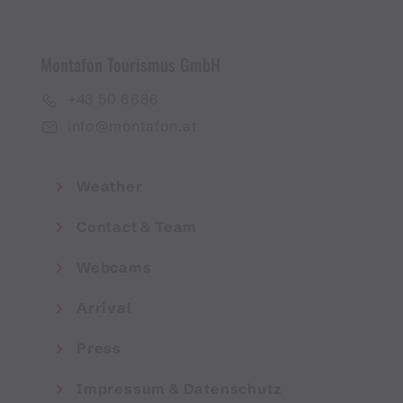
Montafon Tourismus GmbH
+43 50 6686
info@montafon.at
Weather
Contact & Team
Webcams
Arrival
Press
Impressum & Datenschutz