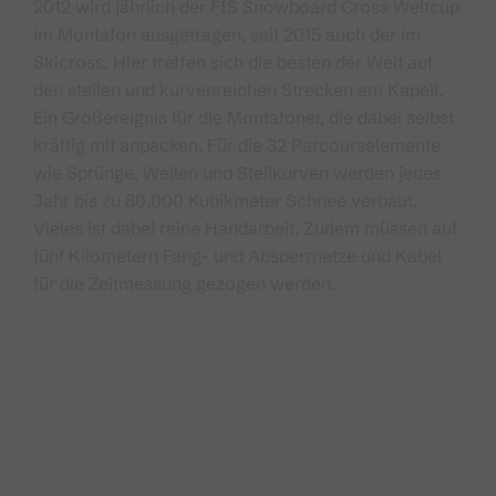
2012 wird jährlich der FIS Snowboard Cross Weltcup
im Montafon ausgetragen, seit 2015 auch der im
Skicross. Hier treffen sich die besten der Welt auf
den steilen und kurvenreichen Strecken am Kapell.
Ein Großereignis für die Montafoner, die dabei selbst
kräftig mit anpacken. Für die 32 Parcourselemente
wie Sprünge, Wellen und Steilkurven werden jedes
Jahr bis zu 80.000 Kubikmeter Schnee verbaut.
Vieles ist dabei reine Handarbeit. Zudem müssen auf
fünf Kilometern Fang- und Absperrnetze und Kabel
für die Zeitmessung gezogen werden.