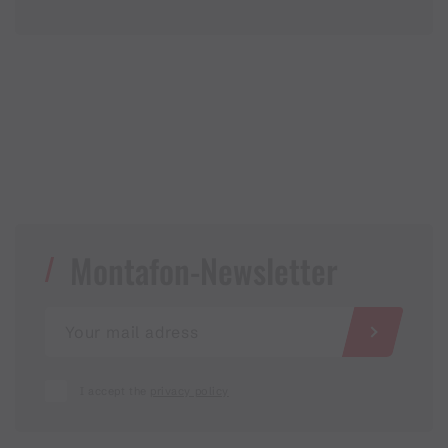
Montafon-Newsletter
I accept the
privacy policy