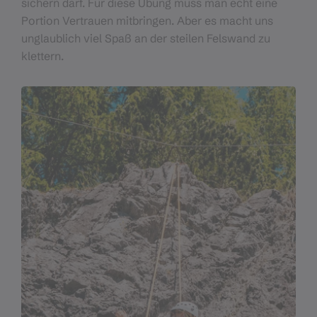
sichern darf. Für diese Übung muss man echt eine
Portion Vertrauen mitbringen. Aber es macht uns
unglaublich viel Spaß an der steilen Felswand zu
klettern.