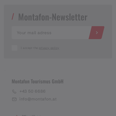
Montafon-Newsletter
I accept the
privacy policy
Montafon Tourismus GmbH
+43 50 6686
info@montafon.at