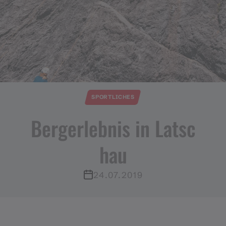
SPORTLICHES
Bergerlebnis in Latsc
hau
24.07.2019