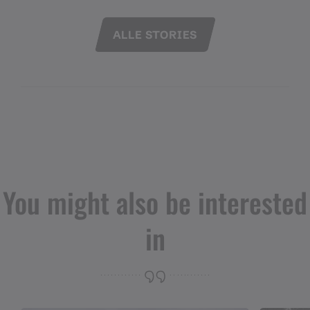
ALLE STORIES
You might also be interested
in