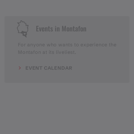
Events in Montafon
For anyone who wants to experience the
Montafon at its liveliest.
EVENT CALENDAR