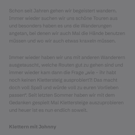
Schon seit Jahren gehen wir begeistert wandern.
Immer wieder suchen wir uns schöne Touren aus
und besonders haben es uns die Wanderungen
angetan, bei denen wir auch Mal die Hände benutzen
müssen und wo wir auch etwas kraxeln müssen.
Immer wieder haben wir uns mit anderen Wanderern
ausgetauscht, welche Routen gut zu gehen sind und
immer wieder kam dann die Frage „wie – ihr habt
noch keinen Klettersteig ausprobiert?! Das macht
doch voll Spaß und würde voll zu euren Vorlieben
passen“. Seit letzten Sommer haben wir mit dem
Gedanken gespielt Mal Klettersteige auszuprobieren
und heuer ist es nun endlich soweit.
Klettern mit Johnny