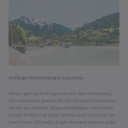
Anfängerklettersteig in Latschau
Weiter geht es im Programm mit dem Klettersteig.
Wir bekommen jeweils ein Set mit zwei Karabinern,
die wir an unserem Sitzgurt befestigen. Nach einer
kurzen Einführung steigt Johnny auch schon an der
Wand hoch. Mit zwei Längen Abstand klettern (oder