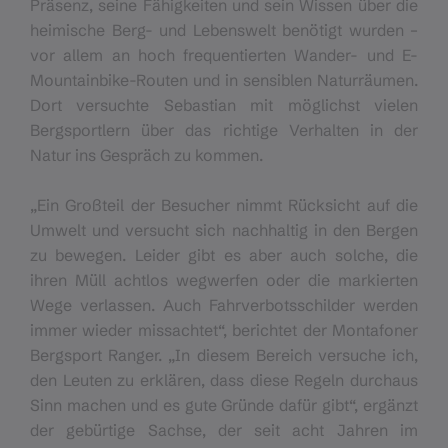
Präsenz, seine Fähigkeiten und sein Wissen über die
heimische Berg- und Lebenswelt benötigt wurden –
vor allem an hoch frequentierten Wander- und E-
Mountainbike-Routen und in sensiblen Naturräumen.
Dort versuchte Sebastian mit möglichst vielen
Bergsportlern über das richtige Verhalten in der
Natur ins Gespräch zu kommen.
„Ein Großteil der Besucher nimmt Rücksicht auf die
Umwelt und versucht sich nachhaltig in den Bergen
zu bewegen. Leider gibt es aber auch solche, die
ihren Müll achtlos wegwerfen oder die markierten
Wege verlassen. Auch Fahrverbotsschilder werden
immer wieder missachtet“, berichtet der Montafoner
Bergsport Ranger. „In diesem Bereich versuche ich,
den Leuten zu erklären, dass diese Regeln durchaus
Sinn machen und es gute Gründe dafür gibt“, ergänzt
der gebürtige Sachse, der seit acht Jahren im