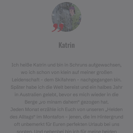
Katrin
Ich heiße Katrin und bin in Schruns aufgewachsen,
wo ich schon von klein auf meiner großen
Leidenschaft - dem Skifahren - nachgegangen bin.
Später habe ich die Welt bereist und ein halbes Jahr
in Australien gelebt, bevor es mich wieder in die
Berge „vo minam dahem“ gezogen hat.
Jeden Monat erzähle ich Euch von unseren „Helden
des Alltags“ im Montafon – jenen, die im Hintergrund
oft unbemerkt für Euren perfekten Urlaub bei uns
sorgen. Und nebenbei bin ich für meine beiden