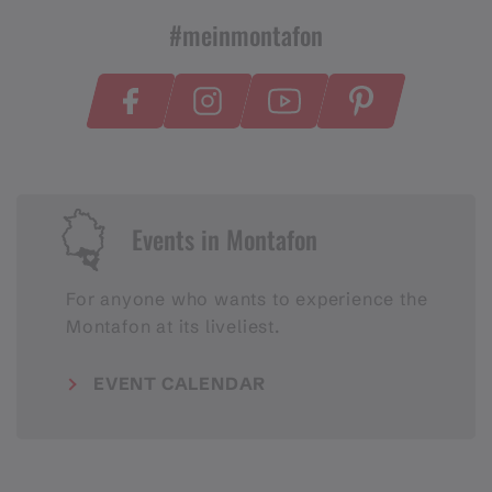
#meinmontafon
Events in Montafon
For anyone who wants to experience the
Montafon at its liveliest.
EVENT CALENDAR