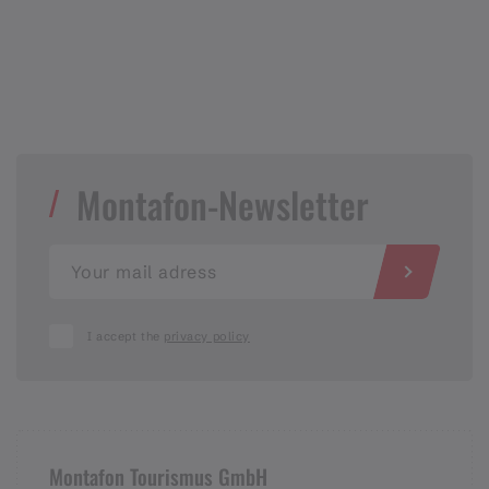
Montafon-Newsletter
I accept the
privacy policy
Montafon Tourismus GmbH