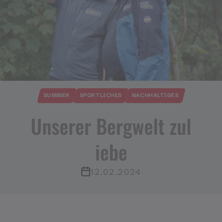
SUMMER
SPORTLICHES
NACHHALTIGES
Unserer Bergwelt zul
iebe
12.02.2024