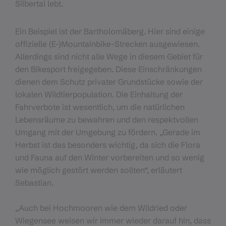
Silbertal lebt.
Ein Beispiel ist der Bartholomäberg. Hier sind einige
offizielle (E-)Mountainbike-Strecken ausgewiesen.
Allerdings sind nicht alle Wege in diesem Gebiet für
den Bikesport freigegeben. Diese Einschränkungen
dienen dem Schutz privater Grundstücke sowie der
lokalen Wildtierpopulation. Die Einhaltung der
Fahrverbote ist wesentlich, um die natürlichen
Lebensräume zu bewahren und den respektvollen
Umgang mit der Umgebung zu fördern. „Gerade im
Herbst ist das besonders wichtig, da sich die Flora
und Fauna auf den Winter vorbereiten und so wenig
wie möglich gestört werden sollten“, erläutert
Sebastian.
„Auch bei Hochmooren wie dem Wildried oder
Wiegensee weisen wir immer wieder darauf hin, dass