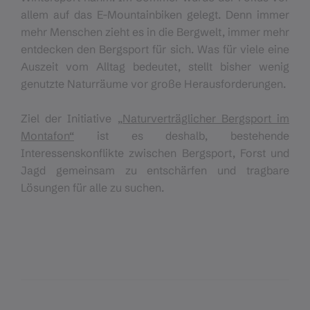
allem auf das E-Mountainbiken gelegt. Denn immer
mehr Menschen zieht es in die Bergwelt, immer mehr
entdecken den Bergsport für sich. Was für viele eine
Auszeit vom Alltag bedeutet, stellt bisher wenig
genutzte Naturräume vor große Herausforderungen.
Ziel der Initiative
„Naturverträglicher Bergsport im
Montafon“
ist es deshalb, bestehende
Interessenskonflikte zwischen Bergsport, Forst und
Jagd gemeinsam zu entschärfen und tragbare
Lösungen für alle zu suchen.