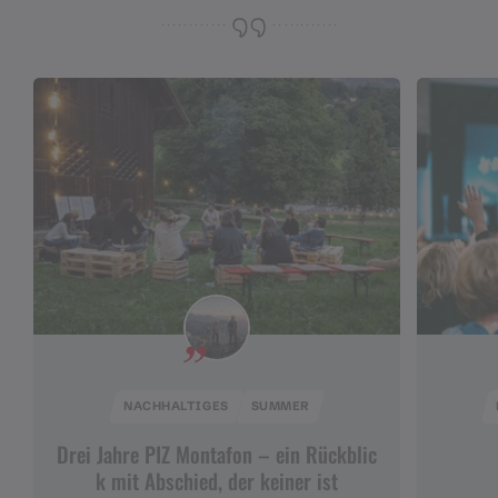
NACHHALTIGES
SUMMER
Drei Jahre PIZ Montafon – ein Rückblic
k mit Abschied, der keiner ist