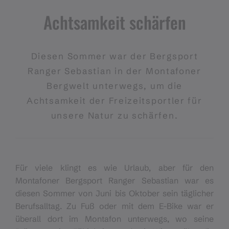
Achtsamkeit schärfen
Diesen Sommer war der Bergsport
Ranger Sebastian in der Montafoner
Bergwelt unterwegs, um die
Achtsamkeit der Freizeitsportler für
unsere Natur zu schärfen.
Für viele klingt es wie Urlaub, aber für den
Montafoner Bergsport Ranger Sebastian war es
diesen Sommer von Juni bis Oktober sein täglicher
Berufsalltag. Zu Fuß oder mit dem E-Bike war er
überall dort im Montafon unterwegs, wo seine