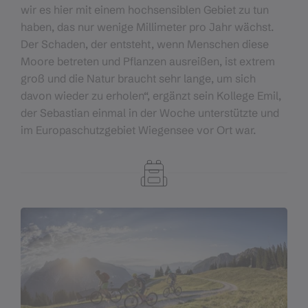
wir es hier mit einem hochsensiblen Gebiet zu tun
haben, das nur wenige Millimeter pro Jahr wächst.
Der Schaden, der entsteht, wenn Menschen diese
Moore betreten und Pflanzen ausreißen, ist extrem
groß und die Natur braucht sehr lange, um sich
davon wieder zu erholen“, ergänzt sein Kollege Emil,
der Sebastian einmal in der Woche unterstützte und
im Europaschutzgebiet Wiegensee vor Ort war.