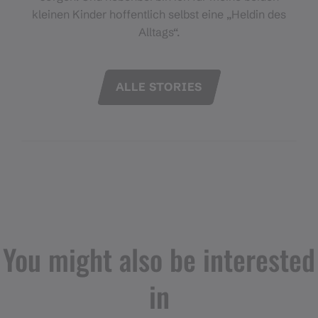
kleinen Kinder hoffentlich selbst eine „Heldin des
Alltags“.
ALLE STORIES
You might also be interested
in