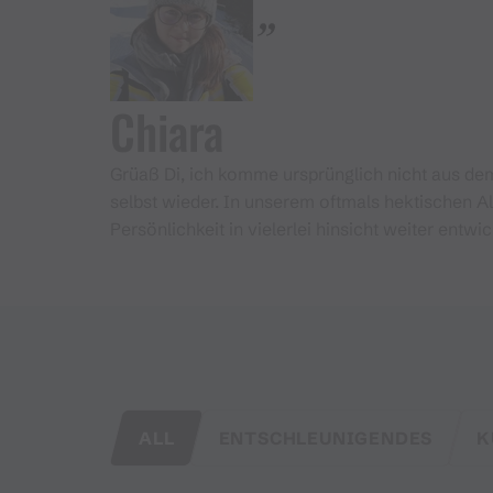
Chiara
Grüaß Di, ich komme ursprünglich nicht aus dem
selbst wieder. In unserem oftmals hektischen A
Persönlichkeit in vielerlei hinsicht weiter entwic
ALL
ENTSCHLEUNIGENDES
K