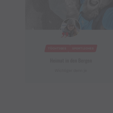
TÜCHTIGES
SPORTLICHES
Heimat in den Bergen
Wichtiger denn je