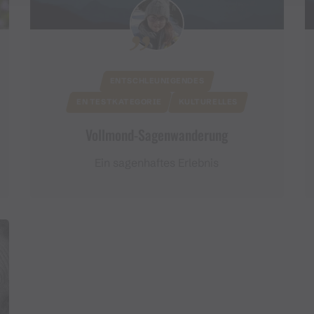
ENTSCHLEUNIGENDES
EN TESTKATEGORIE
KULTURELLES
Vollmond-Sagenwanderung
Ein sagenhaftes Erlebnis