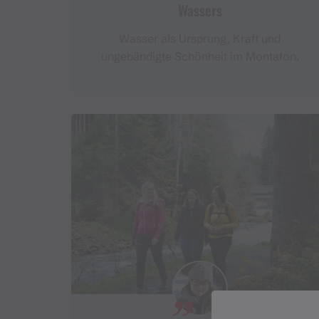
Wassers
Wasser als Ursprung, Kraft und
ungebändigte Schönheit im Montafon.