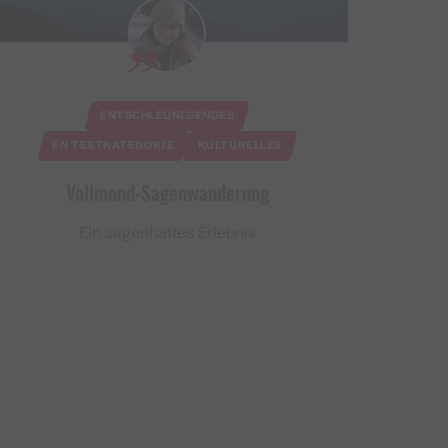
ENTSCHLEUNIGENDES
EN TESTKATEGORIE
KULTURELLES
Vollmond-Sagenwanderung
Ein sagenhaftes Erlebnis