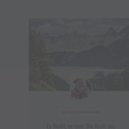
ENTSCHLEUNIGENDES
Es fließt, es tost: Die Kraft des