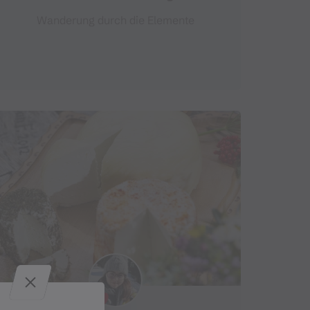
Wanderung durch die Elemente