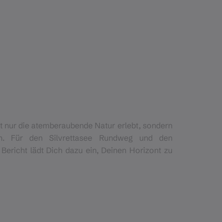
ht nur die atemberaubende Natur erlebt, sondern
n. Für den Silvrettasee Rundweg und den
 Bericht lädt Dich dazu ein, Deinen Horizont zu