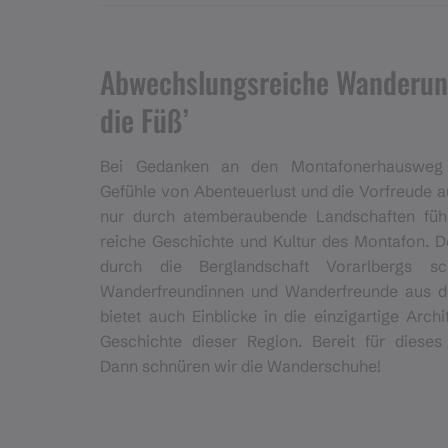
Abwechslungsreiche Wanderung
die Füß’
Bei Gedanken an den Montafonerhausweg
Gefühle von Abenteuerlust und die Vorfreude a
nur durch atemberaubende Landschaften füh
reiche Geschichte und Kultur des Montafon. De
durch die Berglandschaft Vorarlbergs sc
Wanderfreundinnen und Wanderfreunde aus d
bietet auch Einblicke in die einzigartige Arch
Geschichte dieser Region. Bereit für dieses
Dann schnüren wir die Wanderschuhe!