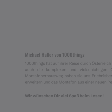
Michael Haller von 1000things
1000things hat auf ihrer Reise durch Österreic
auch die komplexen und vielschichtigen
Montafonerhausweg haben sie uns Erlebnisberich
erweitern und das Montafon aus einer neuen Pe
Wir wünschen Dir viel Spaß beim Lesen!