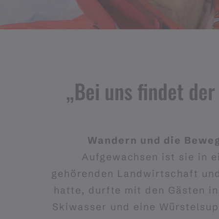
„Bei uns findet der
Wandern und die Bewegu
Aufgewachsen ist sie in e
gehörenden Landwirtschaft und 
hatte, durfte mit den Gästen i
Skiwasser und eine Würstelsup