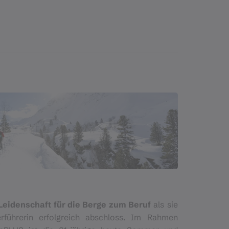
Leidenschaft für die Berge zum Beruf
als sie
rführerin erfolgreich abschloss. Im Rahmen