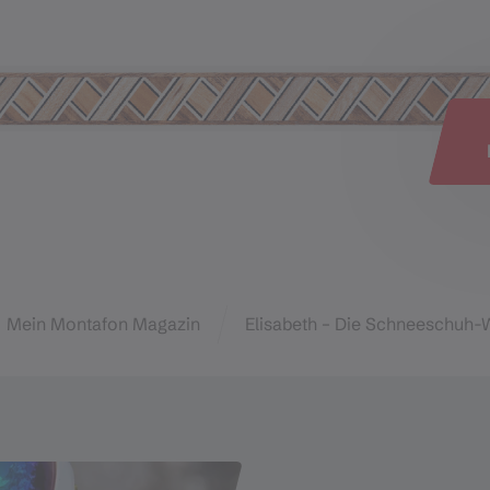
e
Mein Montafon Magazin
Elisabeth – Die Schneeschuh-