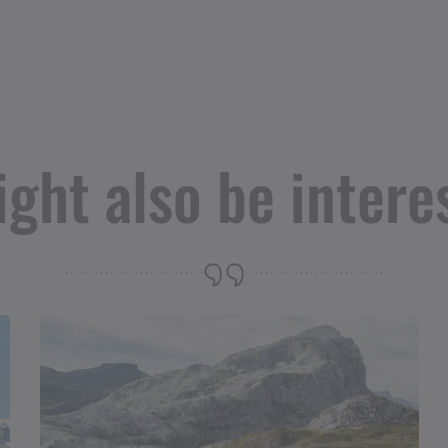
ght also be intere