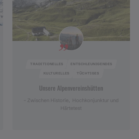
TRADITIONELLES
ENTSCHLEUNIGENDES
KULTURELLES
TÜCHTIGES
Unsere Alpenvereinshütten
– Zwischen Historie, Hochkonjunktur und
Härtetest