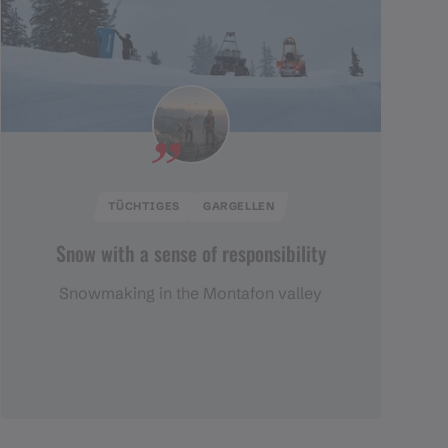
TÜCHTIGES
GARGELLEN
Snow with a sense of responsibility
Snowmaking in the Montafon valley