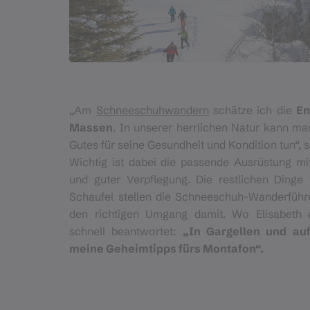
„Am
Schneeschuhwandern
schätze ich die
En
Massen
. In unserer herrlichen Natur kann m
Gutes für seine Gesundheit und Kondition tun“,
Wichtig ist dabei die passende Ausrüstung 
und guter Verpflegung. Die restlichen Dinge
Schaufel stellen die Schneeschuh-Wanderführ
den richtigen Umgang damit. Wo Elisabeth 
schnell beantwortet:
„In Gargellen und auf
meine Geheimtipps fürs Montafon“.