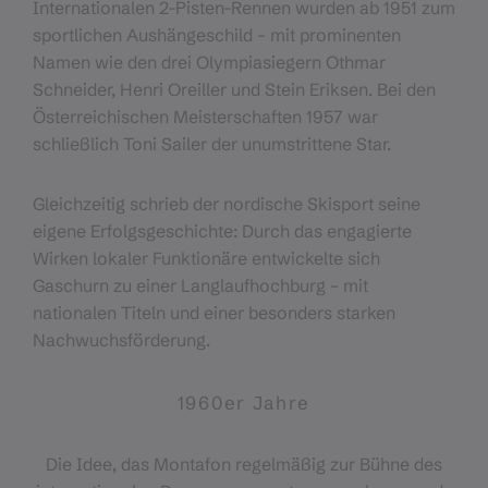
Internationalen 2-Pisten-Rennen wurden ab 1951 zum
sportlichen Aushängeschild – mit prominenten
Namen wie den drei Olympiasiegern Othmar
Schneider, Henri Oreiller und Stein Eriksen. Bei den
Österreichischen Meisterschaften 1957 war
schließlich Toni Sailer der unumstrittene Star.
Gleichzeitig schrieb der nordische Skisport seine
eigene Erfolgsgeschichte: Durch das engagierte
Wirken lokaler Funktionäre entwickelte sich
Gaschurn zu einer Langlaufhochburg – mit
nationalen Titeln und einer besonders starken
Nachwuchsförderung.
1960er Jahre
Die Idee, das Montafon regelmäßig zur Bühne des