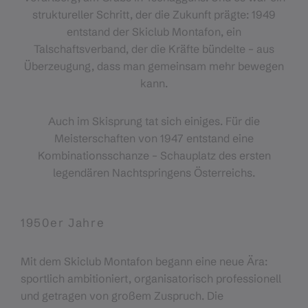
struktureller Schritt, der die Zukunft prägte: 1949
entstand der Skiclub Montafon, ein
Talschaftsverband, der die Kräfte bündelte – aus
Überzeugung, dass man gemeinsam mehr bewegen
kann.
Auch im Skisprung tat sich einiges. Für die
Meisterschaften von 1947 entstand eine
Kombinationsschanze – Schauplatz des ersten
legendären Nachtspringens Österreichs.
1950er Jahre
Mit dem Skiclub Montafon begann eine neue Ära:
sportlich ambitioniert, organisatorisch professionell
und getragen von großem Zuspruch. Die