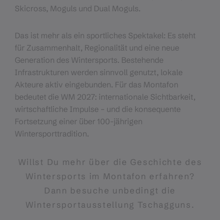
Skicross, Moguls und Dual Moguls.
Das ist mehr als ein sportliches Spektakel: Es steht
für Zusammenhalt, Regionalität und eine neue
Generation des Wintersports. Bestehende
Infrastrukturen werden sinnvoll genutzt, lokale
Akteure aktiv eingebunden. Für das Montafon
bedeutet die WM 2027: internationale Sichtbarkeit,
wirtschaftliche Impulse – und die konsequente
Fortsetzung einer über 100-jährigen
Wintersporttradition.
Willst Du mehr über die Geschichte des
Wintersports im Montafon erfahren?
Dann besuche unbedingt die
Wintersportausstellung Tschagguns.