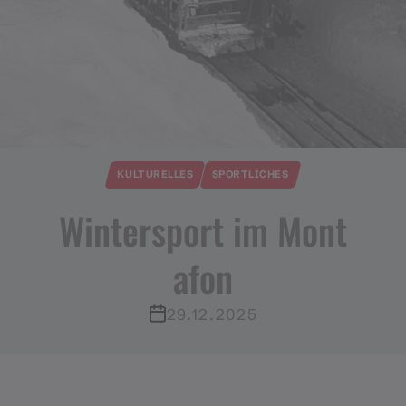
KULTURELLES
SPORTLICHES
Wintersport im Mont
afon
29.12.2025