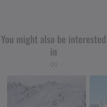
You might also be interested
in