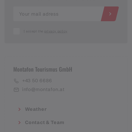
I accept the
privacy policy
Montafon Tourismus GmbH
+43 50 6686
info@montafon.at
Weather
Contact & Team