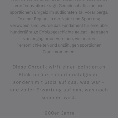
von Innovationskragt, Gemeinschaftssinn und
sportlichem Ehrgeiz im südlichsten Tal Vorarlbergs.
In einer Region, in der Natur und Sport eng
verwoben sind, wurde das Fundament für eine über
hundertjährige Erfolgsgeschichte gelegt – getragen
von engagierten Vereinen, visionären
Persönlichkeiten und unzähligen sportlichen
Glanzmomenten.
Diese Chronik wirft einen pointierten
Blick zurück – nicht nostalgisch,
sondern mit Stolz auf das, was war –
und voller Erwartung auf das, was noch
kommen wird.
1900er Jahre