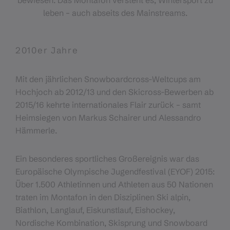
leben – auch abseits des Mainstreams.
2010er Jahre
Mit den jährlichen Snowboardcross-Weltcups am
Hochjoch ab 2012/13 und den Skicross-Bewerben ab
2015/16 kehrte internationales Flair zurück – samt
Heimsiegen von Markus Schairer und Alessandro
Hämmerle.
Ein besonderes sportliches Großereignis war das
Europäische Olympische Jugendfestival (EYOF) 2015:
Über 1.500 Athletinnen und Athleten aus 50 Nationen
traten im Montafon in den Disziplinen Ski alpin,
Biathlon, Langlauf, Eiskunstlauf, Eishockey,
Nordische Kombination, Skisprung und Snowboard