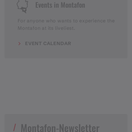
Events in Montafon
For anyone who wants to experience the
Montafon at its liveliest.
EVENT CALENDAR
Montafon-Newsletter