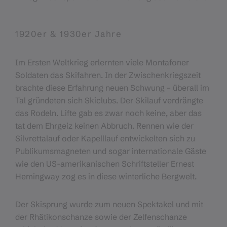
1920er & 1930er Jahre
Im Ersten Weltkrieg erlernten viele Montafoner
Soldaten das Skifahren. In der Zwischenkriegszeit
brachte diese Erfahrung neuen Schwung – überall im
Tal gründeten sich Skiclubs. Der Skilauf verdrängte
das Rodeln. Lifte gab es zwar noch keine, aber das
tat dem Ehrgeiz keinen Abbruch. Rennen wie der
Silvrettalauf oder Kapelllauf entwickelten sich zu
Publikumsmagneten und sogar internationale Gäste
wie den US-amerikanischen Schriftsteller Ernest
Hemingway zog es in diese winterliche Bergwelt.
Der Skisprung wurde zum neuen Spektakel und mit
der Rhätikonschanze sowie der Zelfenschanze