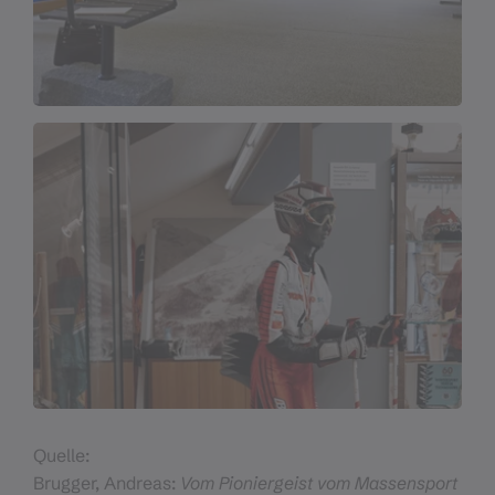
Quelle:
Brugger, Andreas:
Vom Pioniergeist vom Massensport