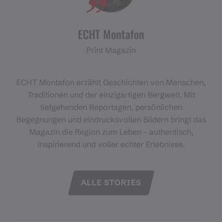
ECHT Montafon
Print Magazin
ECHT Montafon erzählt Geschichten von Menschen,
Traditionen und der einzigartigen Bergwelt. Mit
tiefgehenden Reportagen, persönlichen
Begegnungen und eindrucksvollen Bildern bringt das
Magazin die Region zum Leben – authentisch,
inspirierend und voller echter Erlebnisse.
ALLE STORIES