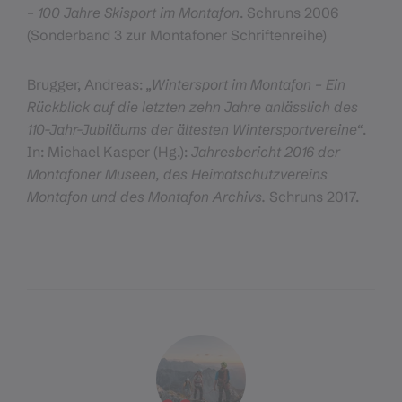
– 100 Jahre Skisport im Montafon
. Schruns 2006
(Sonderband 3 zur Montafoner Schriftenreihe)
Brugger, Andreas:
„Wintersport im Montafon – Ein
Rückblick auf die letzten zehn Jahre anlässlich des
110-Jahr-Jubiläums der ältesten Wintersportvereine“
.
In: Michael Kasper (Hg.):
Jahresbericht 2016 der
Montafoner Museen, des Heimatschutzvereins
Montafon und des Montafon Archivs.
Schruns 2017.