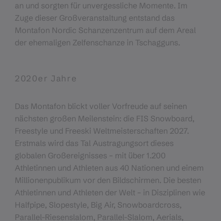
an und sorgten für unvergessliche Momente. Im
Zuge dieser Großveranstaltung entstand das
Montafon Nordic Schanzenzentrum auf dem Areal
der ehemaligen Zelfenschanze in Tschagguns.
2020er Jahre
Das Montafon blickt voller Vorfreude auf seinen
nächsten großen Meilenstein: die FIS Snowboard,
Freestyle und Freeski Weltmeisterschaften 2027.
Erstmals wird das Tal Austragungsort dieses
globalen Großereignisses – mit über 1.200
Athletinnen und Athleten aus 40 Nationen und einem
Millionenpublikum vor den Bildschirmen. Die besten
Athletinnen und Athleten der Welt – in Disziplinen wie
Halfpipe, Slopestyle, Big Air, Snowboardcross,
Parallel-Riesenslalom, Parallel-Slalom, Aerials,